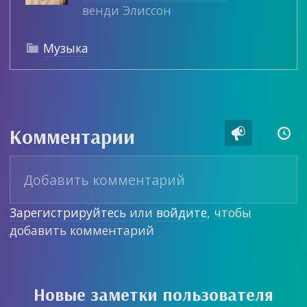
венди Элиссон
Музыка

Комментарии


Зарегистрируйтесь
или
войдите
, чтобы
добавить комментарий
Новые заметки пользователя