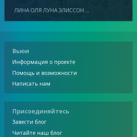
ЛИНА ОЛЯ ЛУНА ЭЛИССОН ...
Вьюи
Информация о проекте
Помощь и возможности
Написать нам
Присоединяйтесь
Завести блог
Читайте наш блог