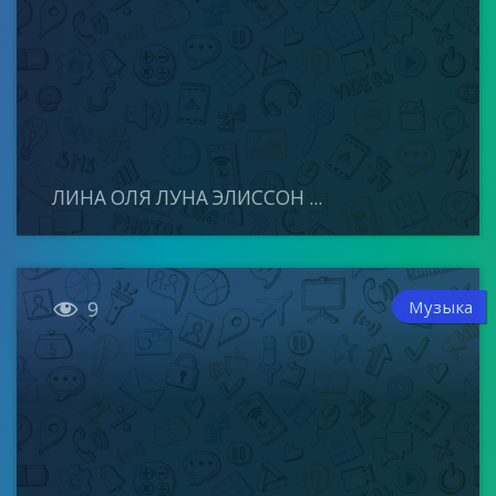
ЛИНА ОЛЯ ЛУНА ЭЛИССОН ...

Музыка
9