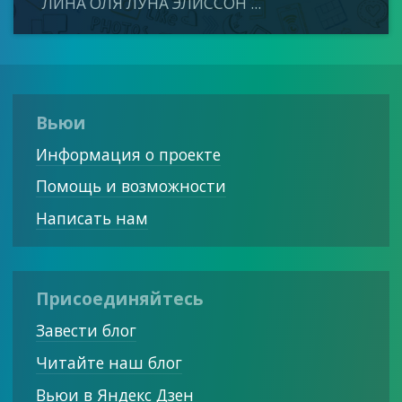
ЛИНА ОЛЯ ЛУНА ЭЛИССОН ...
Вьюи
Информация о проекте
Помощь и возможности
Написать нам
Присоединяйтесь
Завести блог
Читайте наш блог
Вьюи в Яндекс Дзен