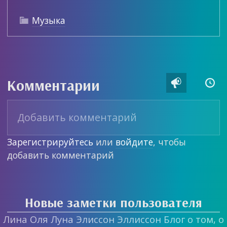
Музыка

Комментарии


Зарегистрируйтесь
или
войдите
, чтобы
добавить комментарий
Новые заметки пользователя
Лина Оля Луна Элиссон Эллиссон Блог о том, о