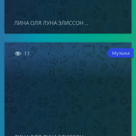
ЛИНА ОЛЯ ЛУНА ЭЛИССОН ...

Музыка
11