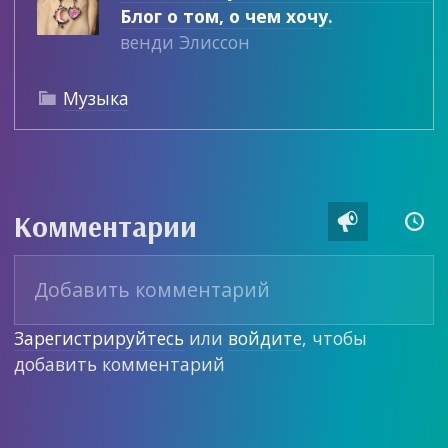
Блог о том, о чем хочу.
венди Элиссон
Музыка

Комментарии


Зарегистрируйтесь
или
войдите
, чтобы
добавить комментарий