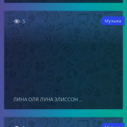

Музыка
5
ЛИНА ОЛЯ ЛУНА ЭЛИССОН ...