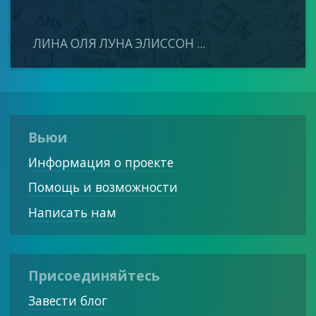
ЛИНА ОЛЯ ЛУНА ЭЛИССОН ...
Вьюи
Информация о проекте
Помощь и возможности
Написать нам
Присоединяйтесь
Завести блог