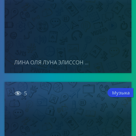
ЛИНА ОЛЯ ЛУНА ЭЛИССОН ...

Музыка
5