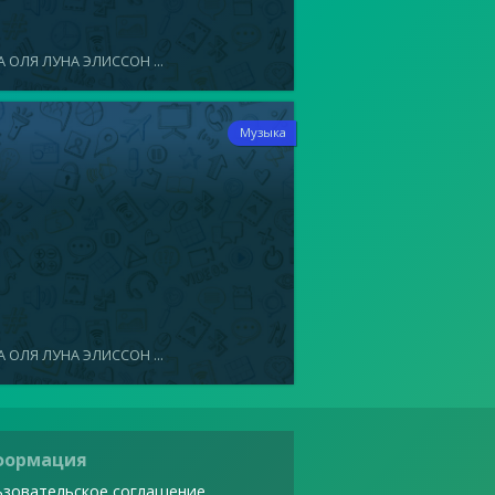
 ОЛЯ ЛУНА ЭЛИССОН ...
7
Музыка
 ОЛЯ ЛУНА ЭЛИССОН ...
формация
зовательское соглашение