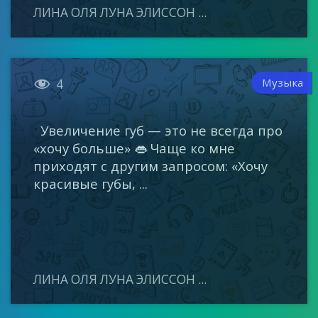
ЛИНА ОЛЯ ЛУНА ЭЛИССОН ...

Музыка
4
Увеличение губ — это не всегда про
«хочу больше» 👄 Чаще ко мне
приходят с другим запросом: «Хочу
красивые губы, ...
ЛИНА ОЛЯ ЛУНА ЭЛИССОН ...