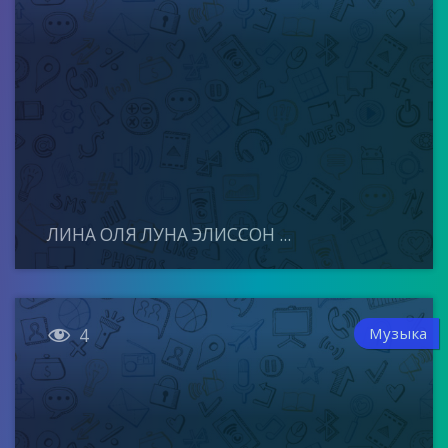
ЛИНА ОЛЯ ЛУНА ЭЛИССОН ...

Музыка
4