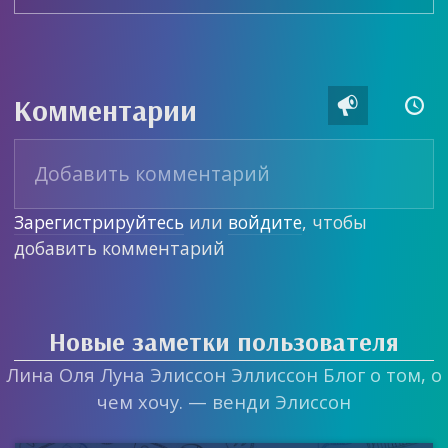
Комментарии


Зарегистрируйтесь
или
войдите
, чтобы
добавить комментарий
Новые заметки пользователя
Лина Оля Луна Элиссон Эллиссон Блог о том, о
чем хочу. — венди Элиссон