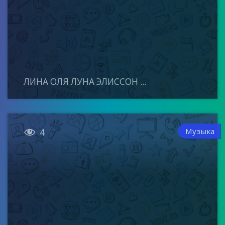
ЛИНА ОЛЯ ЛУНА ЭЛИССОН ...

Музыка
4