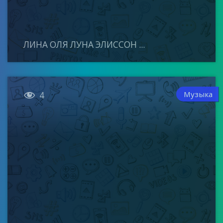
ЛИНА ОЛЯ ЛУНА ЭЛИССОН ...

Музыка
4