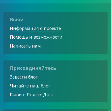
Вьюи
Информация о проекте
Помощь и возможности
Написать нам
Присоединяйтесь
Завести блог
Читайте наш блог
Вьюи в Яндекс Дзен