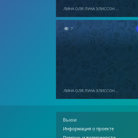
ЛИНА ОЛЯ ЛУНА ЭЛИССОН ...

7
ЛИНА ОЛЯ ЛУНА ЭЛИССОН ...
Вьюи
Информация о проекте
Помощь и возможности