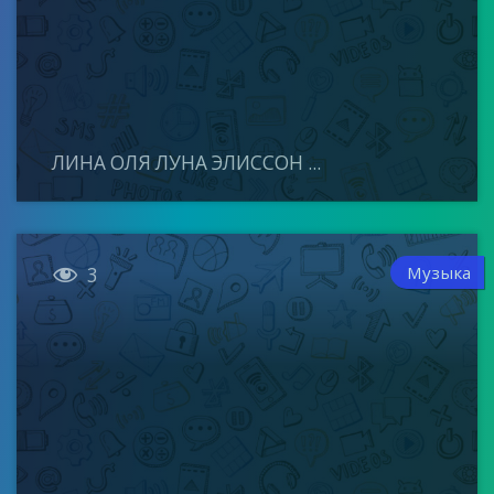
ЛИНА ОЛЯ ЛУНА ЭЛИССОН ...

Музыка
3