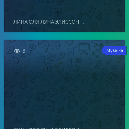
ЛИНА ОЛЯ ЛУНА ЭЛИССОН ...

Музыка
3