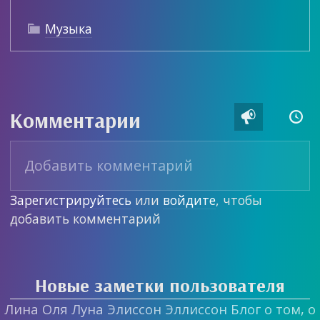
Музыка

Комментарии


Зарегистрируйтесь
или
войдите
, чтобы
добавить комментарий
Новые заметки пользователя
Лина Оля Луна Элиссон Эллиссон Блог о том, о