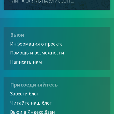
ЛИНА ОЛЯ ЛУНА ЭЛИССОН ...
Вьюи
Информация о проекте
Помощь и возможности
Написать нам
Присоединяйтесь
Завести блог
Читайте наш блог
Вьюи в Яндекс Дзен