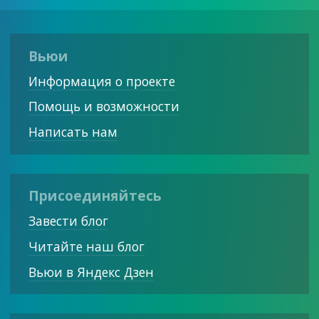
Вьюи
Информация о проекте
Помощь и возможности
Написать нам
Присоединяйтесь
Завести блог
Читайте наш блог
Вьюи в Яндекс Дзен