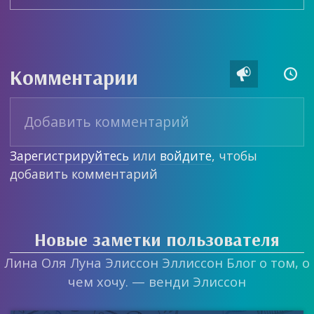
Комментарии


Зарегистрируйтесь
или
войдите
, чтобы
добавить комментарий
Новые заметки пользователя
Лина Оля Луна Элиссон Эллиссон Блог о том, о
чем хочу. — венди Элиссон