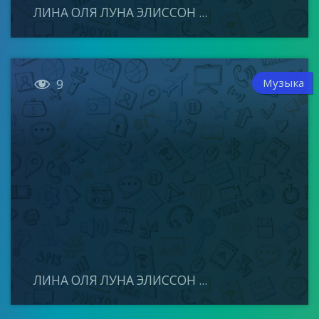
ЛИНА ОЛЯ ЛУНА ЭЛИССОН ...

Музыка
9
ЛИНА ОЛЯ ЛУНА ЭЛИССОН ...