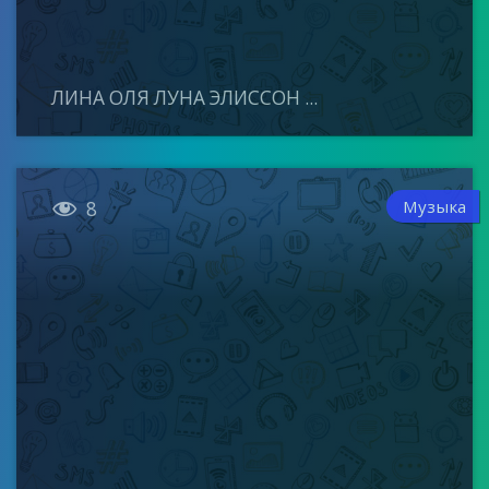
ЛИНА ОЛЯ ЛУНА ЭЛИССОН ...

Музыка
8