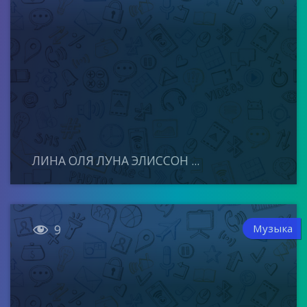
ЛИНА ОЛЯ ЛУНА ЭЛИССОН ...

Музыка
9