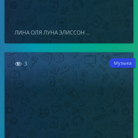
ЛИНА ОЛЯ ЛУНА ЭЛИССОН ...

Музыка
3