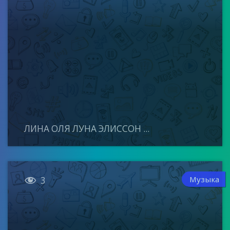
ЛИНА ОЛЯ ЛУНА ЭЛИССОН ...

Музыка
3