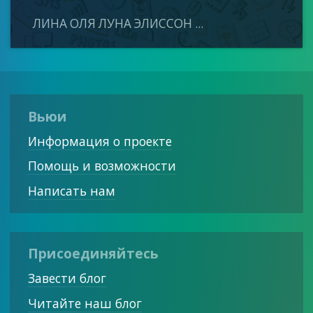
ЛИНА ОЛЯ ЛУНА ЭЛИССОН ...
Вьюи
Информация о проекте
Помощь и возможности
Написать нам
Присоединяйтесь
Завести блог
Читайте наш блог