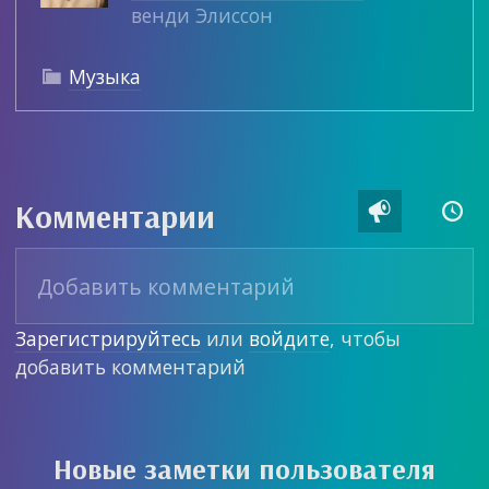
венди Элиссон
Музыка

Комментарии


Зарегистрируйтесь
или
войдите
, чтобы
добавить комментарий
Новые заметки пользователя