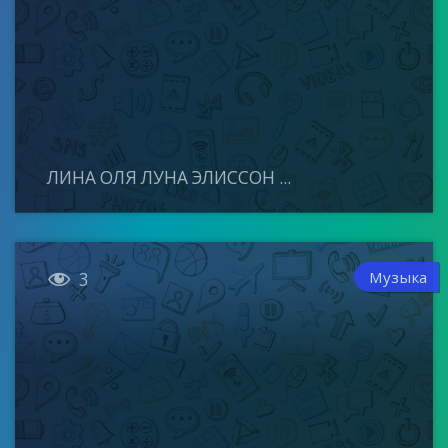
ЛИНА ОЛЯ ЛУНА ЭЛИССОН ...

Музыка
3