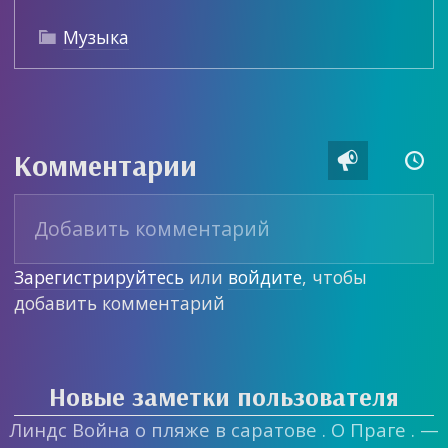
Музыка

Комментарии


Зарегистрируйтесь
или
войдите
, чтобы
добавить комментарий
Новые заметки пользователя
Линдс Война о пляже в саратове . О Праге . —