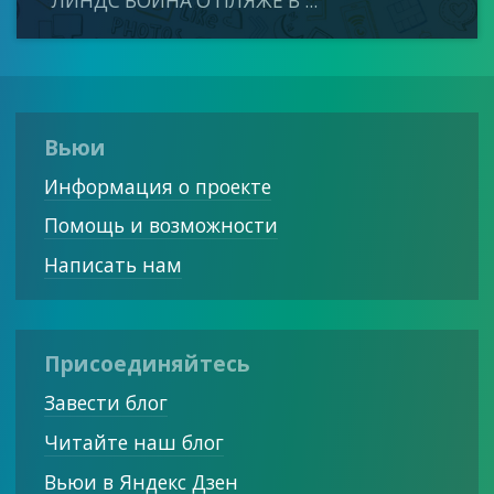
ЛИНДС ВОЙНА О ПЛЯЖЕ В ...
Вьюи
Информация о проекте
Помощь и возможности
Написать нам
Присоединяйтесь
Завести блог
Читайте наш блог
Вьюи в Яндекс Дзен