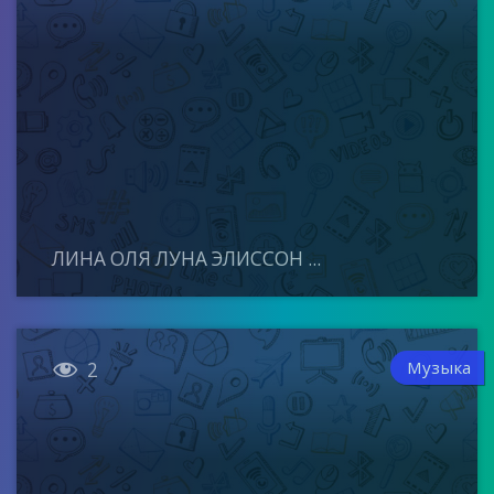
ЛИНА ОЛЯ ЛУНА ЭЛИССОН ...

Музыка
2