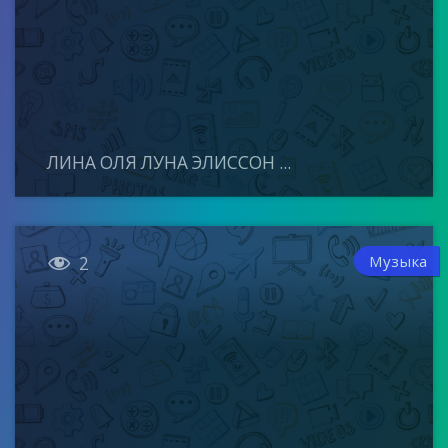
ЛИНА ОЛЯ ЛУНА ЭЛИССОН ...

Музыка
2