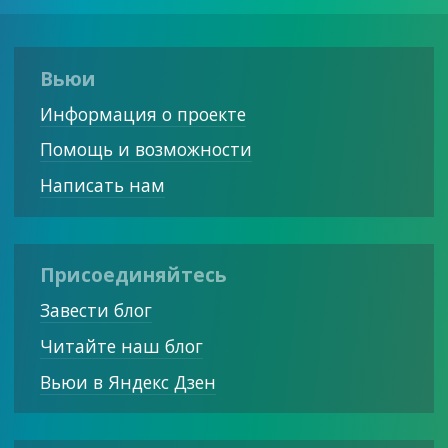
Вьюи
Информация о проекте
Помощь и возможности
Написать нам
Присоединяйтесь
Завести блог
Читайте наш блог
Вьюи в Яндекс Дзен