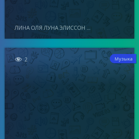
ЛИНА ОЛЯ ЛУНА ЭЛИССОН ...

Музыка
2