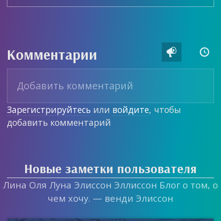
Комментарии


Зарегистрируйтесь
или
войдите
, чтобы
добавить комментарий
Новые заметки пользователя
Лина Оля Луна Элиссон Эллиссон Блог о том, о
чем хочу. — венди Элиссон