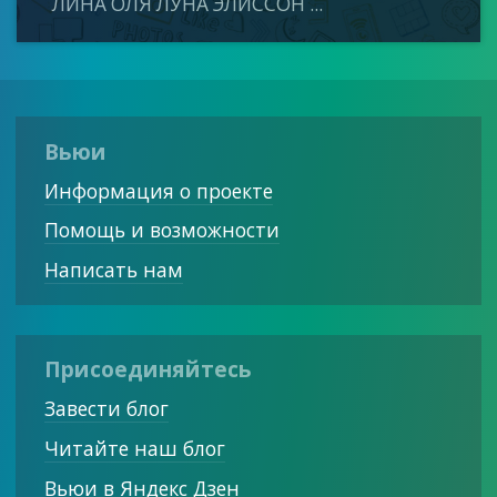
ЛИНА ОЛЯ ЛУНА ЭЛИССОН ...
Вьюи
Информация о проекте
Помощь и возможности
Написать нам
Присоединяйтесь
Завести блог
Читайте наш блог
Вьюи в Яндекс Дзен