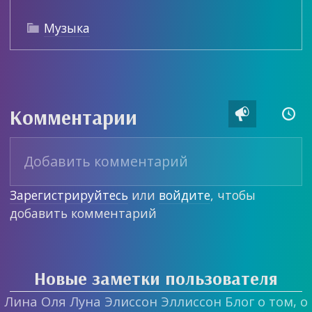
Музыка

Комментарии


Зарегистрируйтесь
или
войдите
, чтобы
добавить комментарий
Новые заметки пользователя
Лина Оля Луна Элиссон Эллиссон Блог о том, о