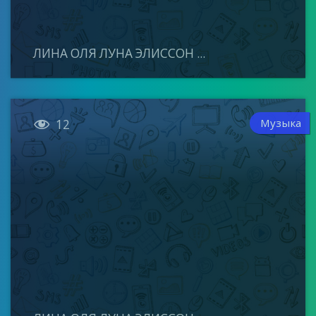
ЛИНА ОЛЯ ЛУНА ЭЛИССОН ...

Музыка
12