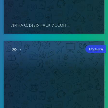
ЛИНА ОЛЯ ЛУНА ЭЛИССОН ...

Музыка
7