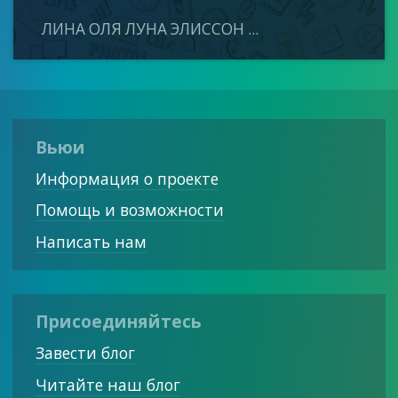
ЛИНА ОЛЯ ЛУНА ЭЛИССОН ...
Вьюи
Информация о проекте
Помощь и возможности
Написать нам
Присоединяйтесь
Завести блог
Читайте наш блог