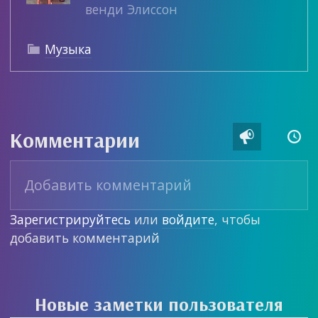
венди Элиссон
Музыка

Комментарии


Зарегистрируйтесь
или
войдите
, чтобы
добавить комментарий
Новые заметки пользователя