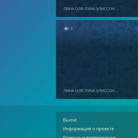
ЛИНА ОЛЯ ЛУНА ЭЛИССОН ...

3
ЛИНА ОЛЯ ЛУНА ЭЛИССОН ...
Вьюи
Информация о проекте
Помощь и возможности