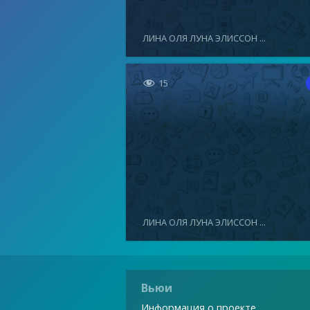
ЛИНА ОЛЯ ЛУНА ЭЛИССОН ...

15
ЛИНА ОЛЯ ЛУНА ЭЛИССОН ...
Вьюи
Информация о проекте