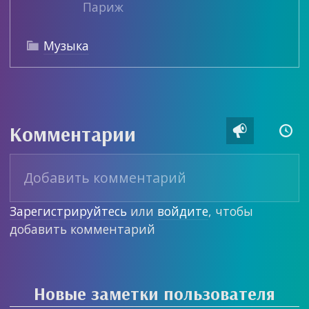
Париж
Музыка

Комментарии


Зарегистрируйтесь
или
войдите
, чтобы
добавить комментарий
Новые заметки пользователя