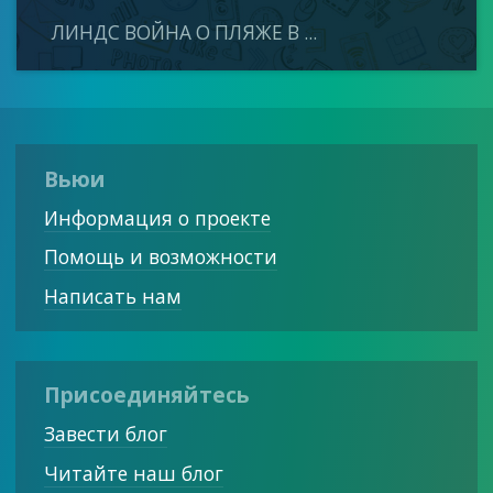
ЛИНДС ВОЙНА О ПЛЯЖЕ В ...
Вьюи
Информация о проекте
Помощь и возможности
Написать нам
Присоединяйтесь
Завести блог
Читайте наш блог