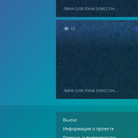
ЛИНА ОЛЯ ЛУНА ЭЛИССОН ...

13
ЛИНА ОЛЯ ЛУНА ЭЛИССОН ...
Вьюи
Информация о проекте
Помощь и возможности