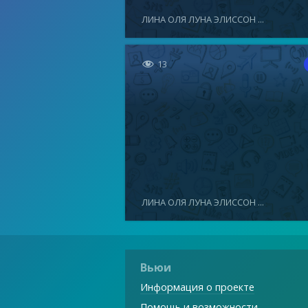
ЛИНА ОЛЯ ЛУНА ЭЛИССОН ...

13
ЛИНА ОЛЯ ЛУНА ЭЛИССОН ...
Вьюи
Информация о проекте
Помощь и возможности