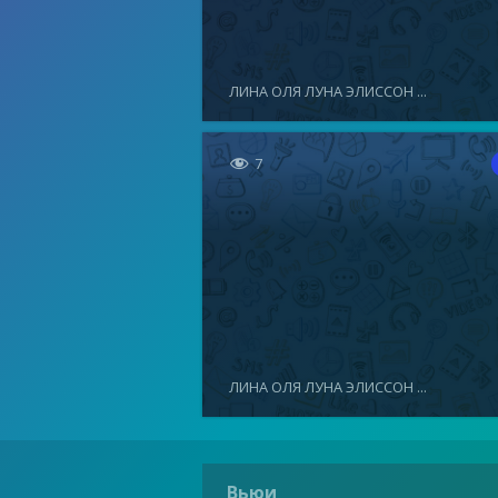
ЛИНА ОЛЯ ЛУНА ЭЛИССОН ...

7
ЛИНА ОЛЯ ЛУНА ЭЛИССОН ...
Вьюи