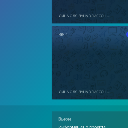
ЛИНА ОЛЯ ЛУНА ЭЛИССОН ...

4
ЛИНА ОЛЯ ЛУНА ЭЛИССОН ...
Вьюи
Информация о проекте