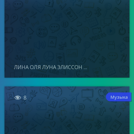
ЛИНА ОЛЯ ЛУНА ЭЛИССОН ...

Музыка
8