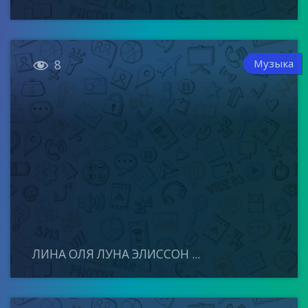

Музыка
8
ЛИНА ОЛЯ ЛУНА ЭЛИССОН ...