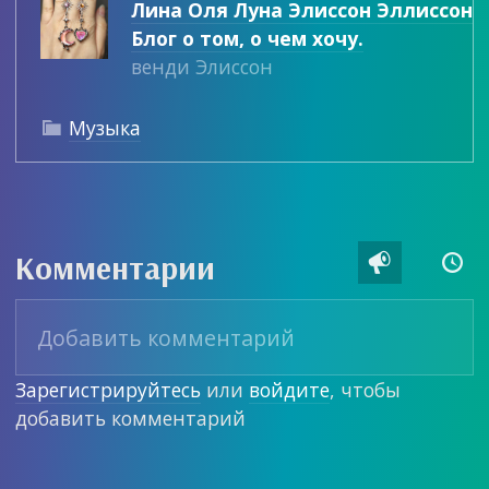
Лина Оля Луна Элиссон Эллиссон
Блог о том, о чем хочу.
венди Элиссон
Музыка

Комментарии


Зарегистрируйтесь
или
войдите
, чтобы
добавить комментарий