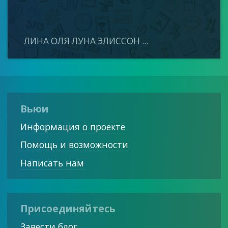
ЛИНА ОЛЯ ЛУНА ЭЛИССОН ...
Вьюи
Информация о проекте
Помощь и возможности
Написать нам
Присоединяйтесь
Завести блог