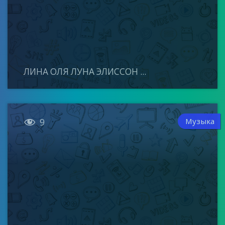
ЛИНА ОЛЯ ЛУНА ЭЛИССОН ...

Музыка
9