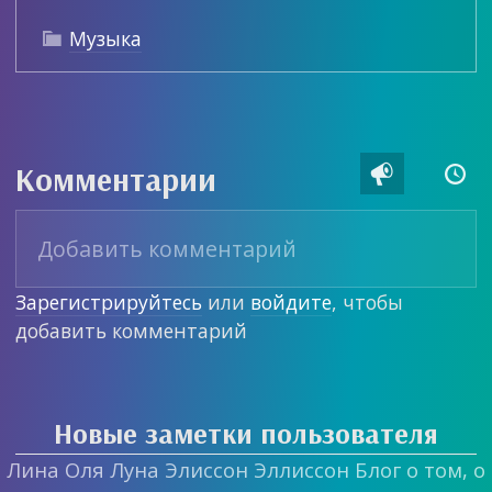
Музыка

Комментарии


Зарегистрируйтесь
или
войдите
, чтобы
добавить комментарий
Новые заметки пользователя
Лина Оля Луна Элиссон Эллиссон Блог о том, о