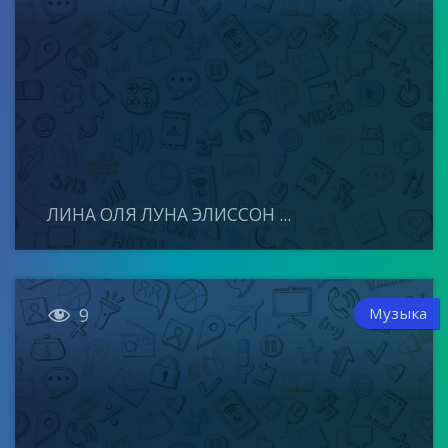
ЛИНА ОЛЯ ЛУНА ЭЛИССОН ...

Музыка
9