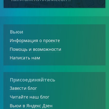
Вьюи
Информация о проекте
Помощь и возможности
Написать нам
Присоединяйтесь
Завести блог
Читайте наш блог
Вьюи в Яндекс Дзен