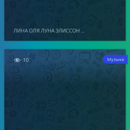
ЛИНА ОЛЯ ЛУНА ЭЛИССОН ...

Музыка
10