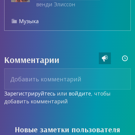
венди Элиссон
Музыка

Комментарии


Зарегистрируйтесь
или
войдите
, чтобы
добавить комментарий
Новые заметки пользователя