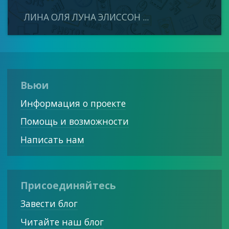
ЛИНА ОЛЯ ЛУНА ЭЛИССОН ...
Вьюи
Информация о проекте
Помощь и возможности
Написать нам
Присоединяйтесь
Завести блог
Читайте наш блог