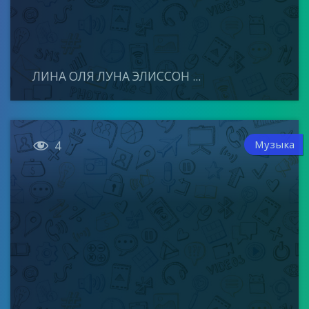
ЛИНА ОЛЯ ЛУНА ЭЛИССОН ...

Музыка
4