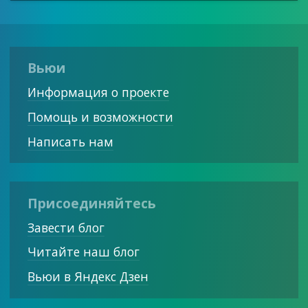
Вьюи
Информация о проекте
Помощь и возможности
Написать нам
Присоединяйтесь
Завести блог
Читайте наш блог
Вьюи в Яндекс Дзен