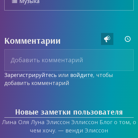
Музыка

Комментарии


Зарегистрируйтесь
или
войдите
, чтобы
добавить комментарий
Новые заметки пользователя
Лина Оля Луна Элиссон Эллиссон Блог о том, о
чем хочу. — венди Элиссон