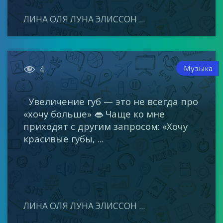
ЛИНА ОЛЯ ЛУНА ЭЛИССОН ...

Музыка
4
Увеличение губ — это не всегда про
«хочу больше» 👄 Чаще ко мне
приходят с другим запросом: «Хочу
красивые губы, ...
ЛИНА ОЛЯ ЛУНА ЭЛИССОН ...