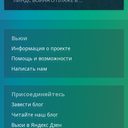
ЛИНДС ВОЙНА О ПЛЯЖЕ В ...
Вьюи
Информация о проекте
Помощь и возможности
Написать нам
Присоединяйтесь
Завести блог
Читайте наш блог
Вьюи в Яндекс Дзен