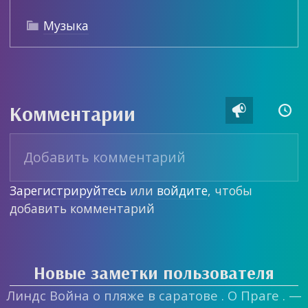
Музыка

Комментарии


Зарегистрируйтесь
или
войдите
, чтобы
добавить комментарий
Новые заметки пользователя
Линдс Война о пляже в саратове . О Праге . —