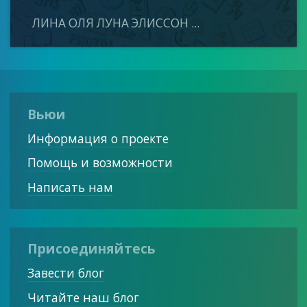
ЛИНА ОЛЯ ЛУНА ЭЛИССОН ...
Вьюи
Информация о проекте
Помощь и возможности
Написать нам
Присоединяйтесь
Завести блог
Читайте наш блог