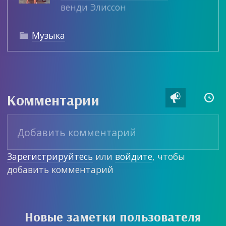
венди Элиссон
Музыка

Комментарии


Зарегистрируйтесь
или
войдите
, чтобы
добавить комментарий
Новые заметки пользователя