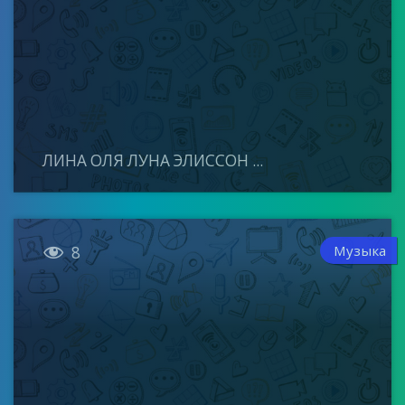
ЛИНА ОЛЯ ЛУНА ЭЛИССОН ...

Музыка
8