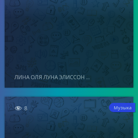
ЛИНА ОЛЯ ЛУНА ЭЛИССОН ...

Музыка
8