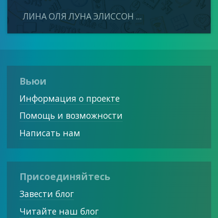
ЛИНА ОЛЯ ЛУНА ЭЛИССОН ...
Вьюи
Информация о проекте
Помощь и возможности
Написать нам
Присоединяйтесь
Завести блог
Читайте наш блог