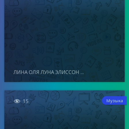
ЛИНА ОЛЯ ЛУНА ЭЛИССОН ...

Музыка
15