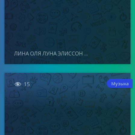
ЛИНА ОЛЯ ЛУНА ЭЛИССОН ...

Музыка
15