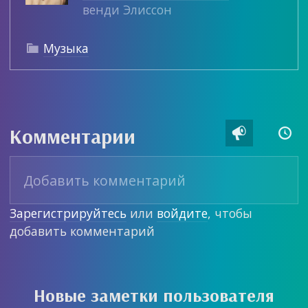
венди Элиссон
Музыка

Комментарии


Зарегистрируйтесь
или
войдите
, чтобы
добавить комментарий
Новые заметки пользователя