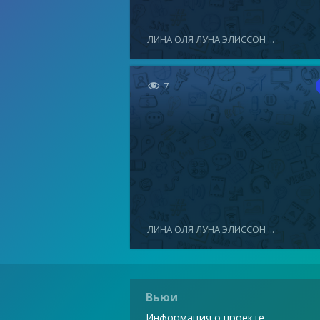
ЛИНА ОЛЯ ЛУНА ЭЛИССОН ...

7
ЛИНА ОЛЯ ЛУНА ЭЛИССОН ...
Вьюи
Информация о проекте