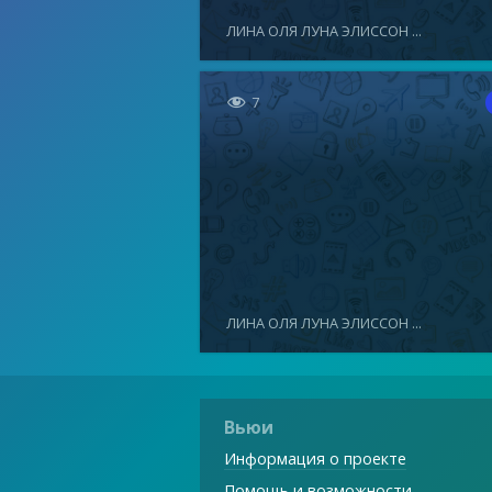
ЛИНА ОЛЯ ЛУНА ЭЛИССОН ...

7
ЛИНА ОЛЯ ЛУНА ЭЛИССОН ...
Вьюи
Информация о проекте
Помощь и возможности