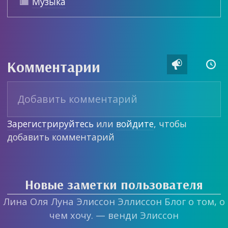
Музыка

Комментарии


Зарегистрируйтесь
или
войдите
, чтобы
добавить комментарий
Новые заметки пользователя
Лина Оля Луна Элиссон Эллиссон Блог о том, о
чем хочу. — венди Элиссон