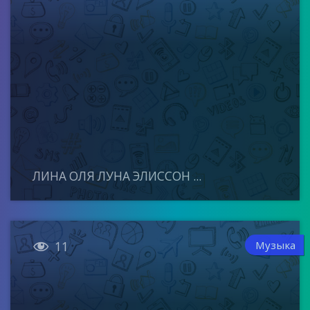
ЛИНА ОЛЯ ЛУНА ЭЛИССОН ...

Музыка
11