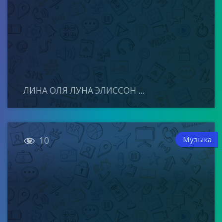
ЛИНА ОЛЯ ЛУНА ЭЛИССОН ...

Музыка
10