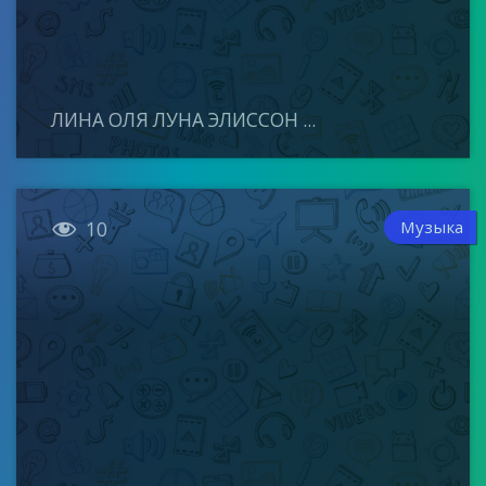
ЛИНА ОЛЯ ЛУНА ЭЛИССОН ...

Музыка
10