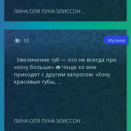
ЛИНА ОЛЯ ЛУНА ЭЛИССОН ...

Музыка
10
Увеличение губ — это не всегда про
«хочу больше» 👄 Чаще ко мне
приходят с другим запросом: «Хочу
красивые губы, ...
ЛИНА ОЛЯ ЛУНА ЭЛИССОН ...