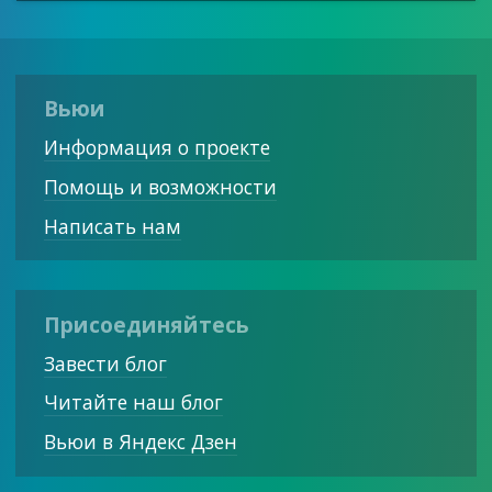
Вьюи
Информация о проекте
Помощь и возможности
Написать нам
Присоединяйтесь
Завести блог
Читайте наш блог
Вьюи в Яндекс Дзен