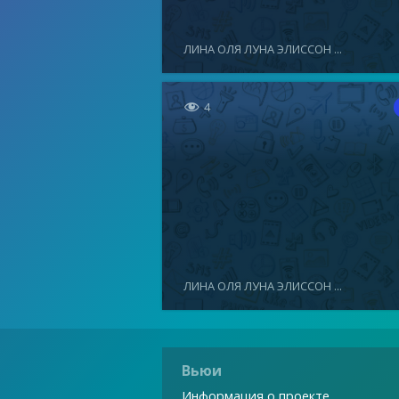
ЛИНА ОЛЯ ЛУНА ЭЛИССОН ...

4
ЛИНА ОЛЯ ЛУНА ЭЛИССОН ...
Вьюи
Информация о проекте