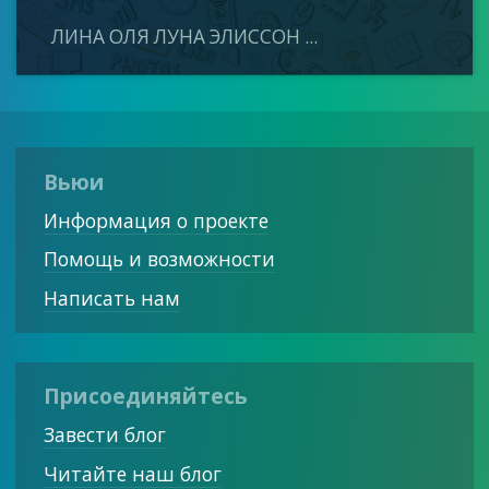
ЛИНА ОЛЯ ЛУНА ЭЛИССОН ...
Вьюи
Информация о проекте
Помощь и возможности
Написать нам
Присоединяйтесь
Завести блог
Читайте наш блог