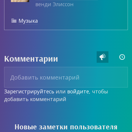
венди Элиссон
Музыка

Комментарии


Зарегистрируйтесь
или
войдите
, чтобы
добавить комментарий
Новые заметки пользователя