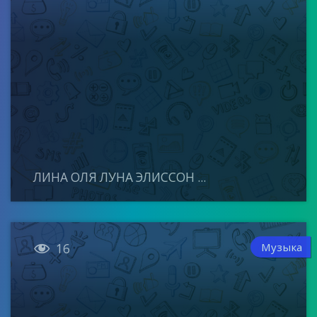
ЛИНА ОЛЯ ЛУНА ЭЛИССОН ...

Музыка
16