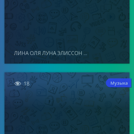
ЛИНА ОЛЯ ЛУНА ЭЛИССОН ...

Музыка
18