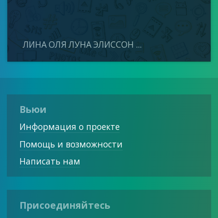
ЛИНА ОЛЯ ЛУНА ЭЛИССОН ...
Вьюи
Информация о проекте
Помощь и возможности
Написать нам
Присоединяйтесь