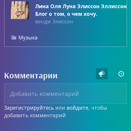
Лина Оля Луна Элиссон Эллиссон
Блог о том, о чем хочу.
венди Элиссон
Музыка

Комментарии


Зарегистрируйтесь
или
войдите
, чтобы
добавить комментарий