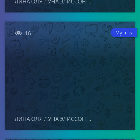
ЛИНА ОЛЯ ЛУНА ЭЛИССОН ...

Музыка
16
ЛИНА ОЛЯ ЛУНА ЭЛИССОН ...