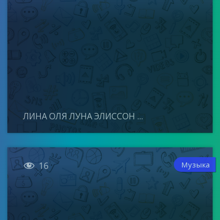
ЛИНА ОЛЯ ЛУНА ЭЛИССОН ...

Музыка
16