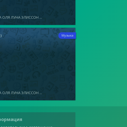
 ОЛЯ ЛУНА ЭЛИССОН ...
13
Музыка
 ОЛЯ ЛУНА ЭЛИССОН ...
формация