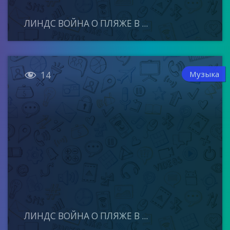
ЛИНДС ВОЙНА О ПЛЯЖЕ В ...

Музыка
14
ЛИНДС ВОЙНА О ПЛЯЖЕ В ...