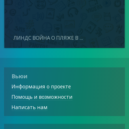
ЛИНДС ВОЙНА О ПЛЯЖЕ В ...
Вьюи
Информация о проекте
Помощь и возможности
Написать нам