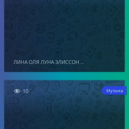
ЛИНА ОЛЯ ЛУНА ЭЛИССОН ...

Музыка
10