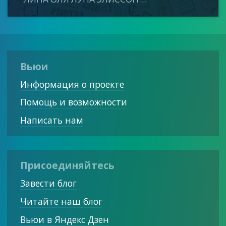
Вьюи
Информация о проекте
Помощь и возможности
Написать нам
Присоединяйтесь
Завести блог
Читайте наш блог
Вьюи в Яндекс Дзен