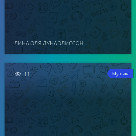
ЛИНА ОЛЯ ЛУНА ЭЛИССОН ...

Музыка
11