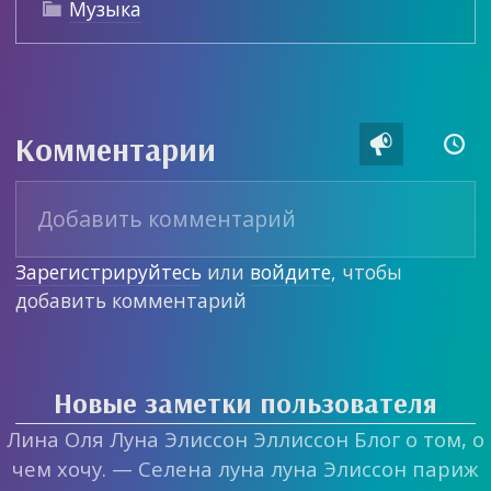
Музыка

Комментарии


Зарегистрируйтесь
или
войдите
, чтобы
добавить комментарий
Новые заметки пользователя
Лина Оля Луна Элиссон Эллиссон Блог о том, о
чем хочу. — Селена луна луна Элиссон париж