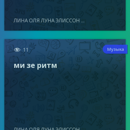
ЛИНА ОЛЯ ЛУНА ЭЛИССОН ...

Музыка
11
ми зе ритм
ЛИНА ОЛЯ ЛУНА ЭЛИССОН ...