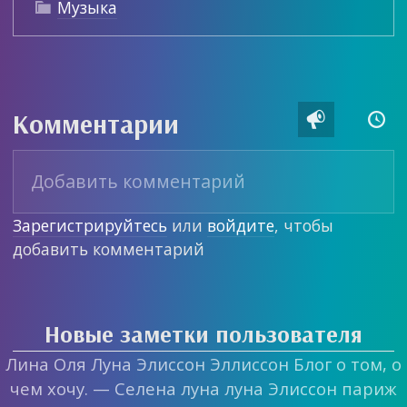
Музыка

Комментарии


Зарегистрируйтесь
или
войдите
, чтобы
добавить комментарий
Новые заметки пользователя
Лина Оля Луна Элиссон Эллиссон Блог о том, о
чем хочу. — Селена луна луна Элиссон париж