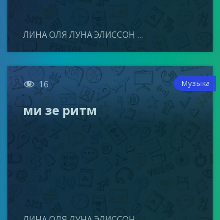
ЛИНА ОЛЯ ЛУНА ЭЛИССОН ...

Музыка
16
ми зе ритм
ЛИНА ОЛЯ ЛУНА ЭЛИССОН ...