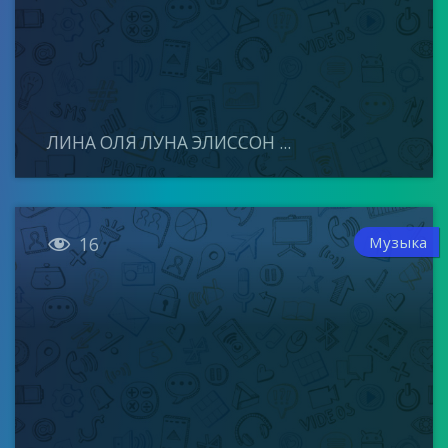
ЛИНА ОЛЯ ЛУНА ЭЛИССОН ...

Музыка
16