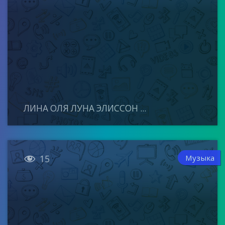
ЛИНА ОЛЯ ЛУНА ЭЛИССОН ...

Музыка
15