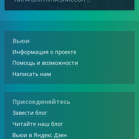
Вьюи
Информация о проекте
Помощь и возможности
Написать нам
Присоединяйтесь
Завести блог
Читайте наш блог
Вьюи в Яндекс Дзен