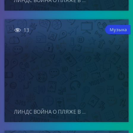
ЛИНДС ВОЙНА О ПЛЯЖЕ В ...

Музыка
13
ЛИНДС ВОЙНА О ПЛЯЖЕ В ...