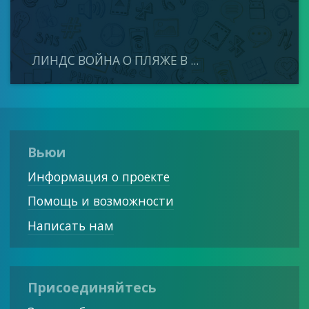
ЛИНДС ВОЙНА О ПЛЯЖЕ В ...
Вьюи
Информация о проекте
Помощь и возможности
Написать нам
Присоединяйтесь