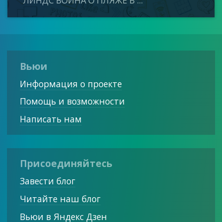
ЛИНДС ВОЙНА О ПЛЯЖЕ В ...
Вьюи
Информация о проекте
Помощь и возможности
Написать нам
Присоединяйтесь
Завести блог
Читайте наш блог
Вьюи в Яндекс Дзен