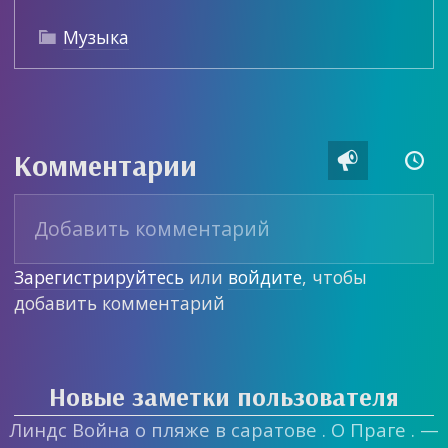
Музыка

Комментарии


Зарегистрируйтесь
или
войдите
, чтобы
добавить комментарий
Новые заметки пользователя
Линдс Война о пляже в саратове . О Праге . —