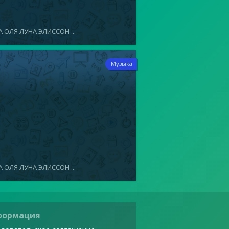
 ОЛЯ ЛУНА ЭЛИССОН ...
1
Музыка
 ОЛЯ ЛУНА ЭЛИССОН ...
формация