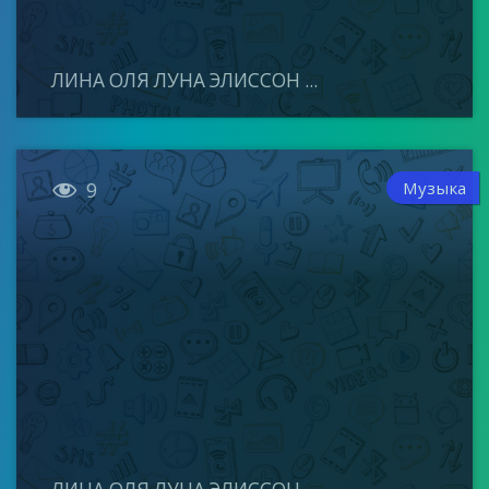
ЛИНА ОЛЯ ЛУНА ЭЛИССОН ...

Музыка
9