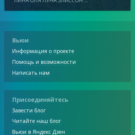
ЛИНА ОЛЯ ЛУНА ЭЛИССОН ...
Вьюи
Информация о проекте
Помощь и возможности
Написать нам
Присоединяйтесь
Завести блог
Читайте наш блог
Вьюи в Яндекс Дзен