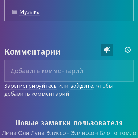
Музыка

Комментарии


Зарегистрируйтесь
или
войдите
, чтобы
добавить комментарий
Новые заметки пользователя
Лина Оля Луна Элиссон Эллиссон Блог о том, о