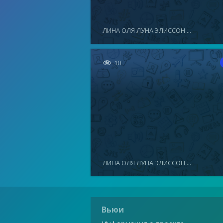
ЛИНА ОЛЯ ЛУНА ЭЛИССОН ...

10
ЛИНА ОЛЯ ЛУНА ЭЛИССОН ...
Вьюи