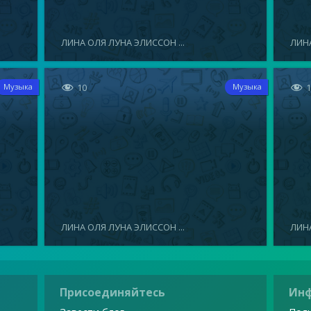
ЛИНА ОЛЯ ЛУНА ЭЛИССОН ...
ЛИНА


10
Музыка
Музыка
ЛИНА ОЛЯ ЛУНА ЭЛИССОН ...
ЛИНА
Присоединяйтесь
Ин