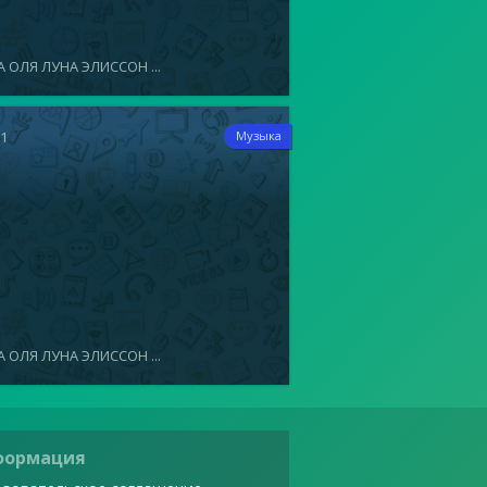
 ОЛЯ ЛУНА ЭЛИССОН ...
11
Музыка
 ОЛЯ ЛУНА ЭЛИССОН ...
формация