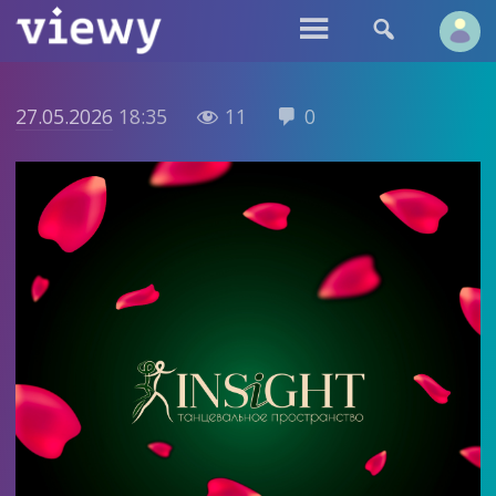


27.05.2026
18:35
11
0

