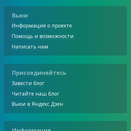
Вьюи
Информация о проекте
Помощь и возможности
Написать нам
Присоединяйтесь
Завести блог
Читайте наш блог
Вьюи в Яндекс Дзен
Информация