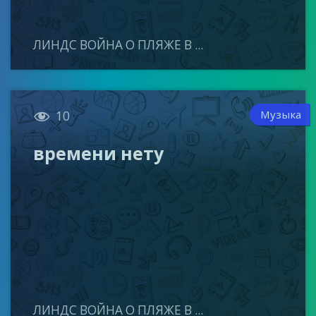
ЛИНДС ВОЙНА О ПЛЯЖЕ В ...

Музыка
10
времени нету
ЛИНДС ВОЙНА О ПЛЯЖЕ В ...