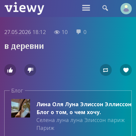


27.05.2026
18:12
10
0


в деревни




Блог
Лина Оля Луна Элиссон Эллиссон
Блог о том, о чем хочу.
Селена луна луна Элиссон париж
Париж