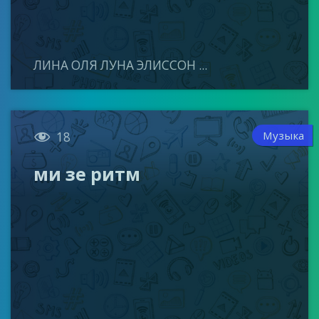
ЛИНА ОЛЯ ЛУНА ЭЛИССОН ...

Музыка
18
ми зе ритм