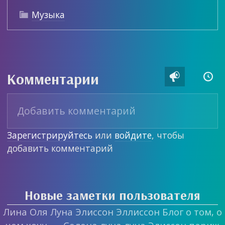
Музыка

Комментарии


Зарегистрируйтесь
или
войдите
, чтобы
добавить комментарий
Новые заметки пользователя
Лина Оля Луна Элиссон Эллиссон Блог о том, о