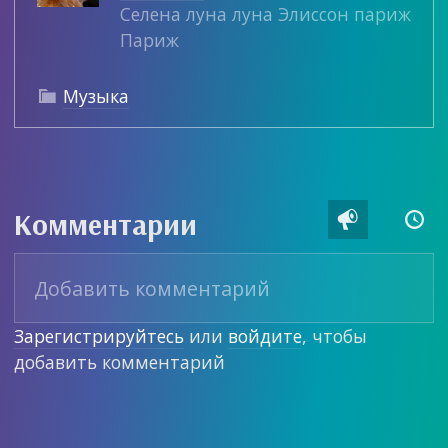
Селена луна луна Элиссон париж
Париж
Музыка

Комментарии


Зарегистрируйтесь
или
войдите
, чтобы
добавить комментарий