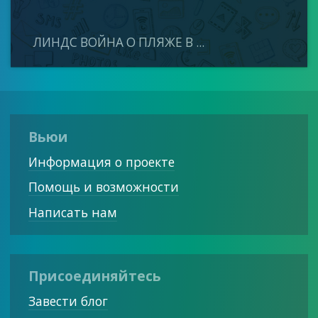
ЛИНДС ВОЙНА О ПЛЯЖЕ В ...
Вьюи
Информация о проекте
Помощь и возможности
Написать нам
Присоединяйтесь
Завести блог