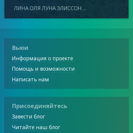
ЛИНА ОЛЯ ЛУНА ЭЛИССОН ...
Вьюи
Информация о проекте
Помощь и возможности
Написать нам
Присоединяйтесь
Завести блог
Читайте наш блог