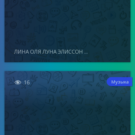
ЛИНА ОЛЯ ЛУНА ЭЛИССОН ...

Музыка
16