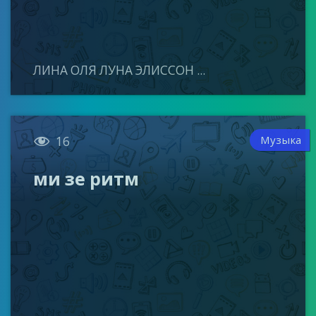
ЛИНА ОЛЯ ЛУНА ЭЛИССОН ...

Музыка
16
ми зе ритм