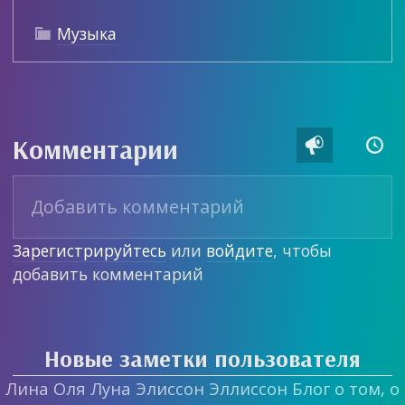
Музыка

Комментарии


Зарегистрируйтесь
или
войдите
, чтобы
добавить комментарий
Новые заметки пользователя
Лина Оля Луна Элиссон Эллиссон Блог о том, о