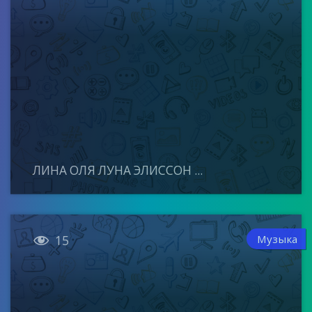
ЛИНА ОЛЯ ЛУНА ЭЛИССОН ...

Музыка
15