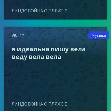
ЛИНДС ВОЙНА О ПЛЯЖЕ В ...

Музыка
12
я идеальна пишу вела
веду вела вела
ЛИНДС ВОЙНА О ПЛЯЖЕ В ...