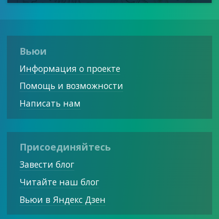
Вьюи
Информация о проекте
Помощь и возможности
Написать нам
Присоединяйтесь
Завести блог
Читайте наш блог
Вьюи в Яндекс Дзен