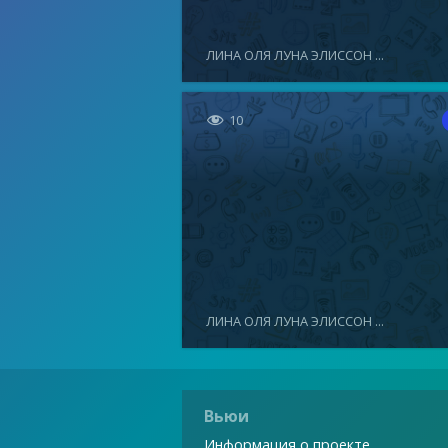
ЛИНА ОЛЯ ЛУНА ЭЛИССОН ...

10
ЛИНА ОЛЯ ЛУНА ЭЛИССОН ...
Вьюи
Информация о проекте