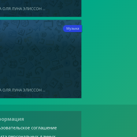
 ОЛЯ ЛУНА ЭЛИССОН ...
7
Музыка
 ОЛЯ ЛУНА ЭЛИССОН ...
формация
зовательское соглашение
ита персональных данных