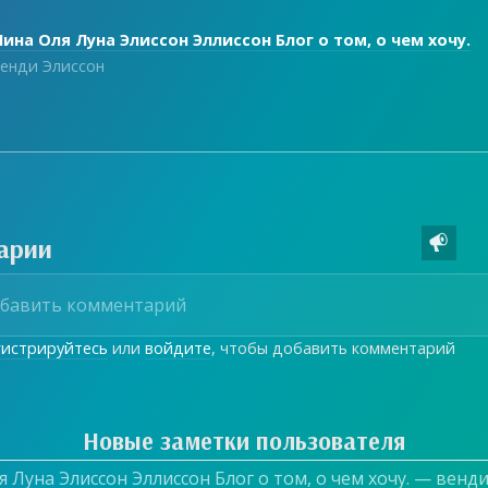
ина Оля Луна Элиссон Эллиссон Блог о том, о чем хочу.
енди Элиссон
арии

гистрируйтесь
или
войдите
, чтобы добавить комментарий
Новые заметки пользователя
 Луна Элиссон Эллиссон Блог о том, о чем хочу. — венд